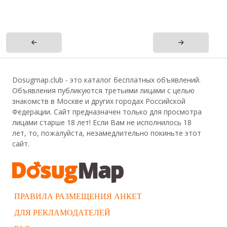
Dosugmap.club - это каталог бесплатных объявлений.
Объявления публикуются третьими лицами с целью
знакомств в Москве и других городах Российской
Федерации. Сайт предназначен только для просмотра
лицами старше 18 лет! Если Вам не исполнилось 18
лет, то, пожалуйста, незамедлительно покиньте этот
сайт.
ПРАВИЛА РАЗМЕЩЕНИЯ АНКЕТ
ДЛЯ РЕКЛАМОДАТЕЛЕЙ